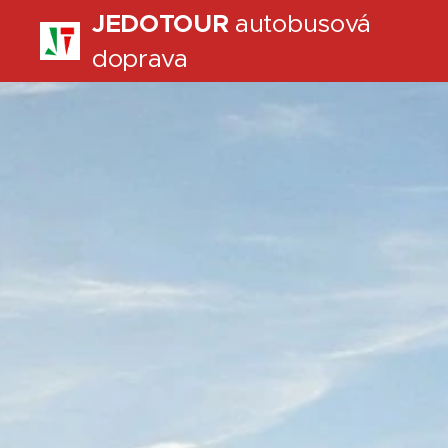
JEDOTOUR
autobusová
doprava