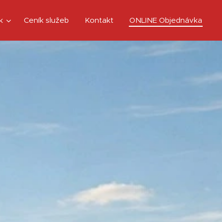
k
Ceník služeb
Kontakt
ONLINE Objednávka