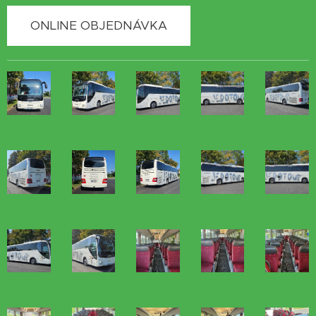
ONLINE OBJEDNÁVKA