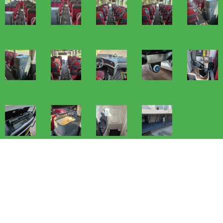
OSTATNÍ VOZY